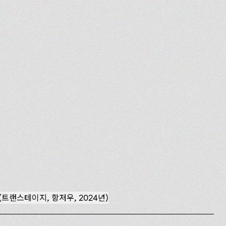
(트랜스테이지, 항저우, 2024년)