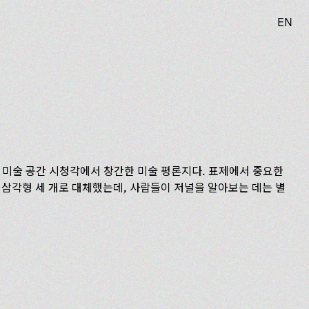
EN
 미술 공간 시청각에서 창간한 미술 평론지다. 표제에서 중요한
인 삼각형 세 개로 대체했는데, 사람들이 저널을 알아보는 데는 별