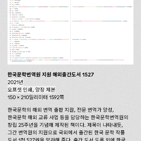
한국문학번역원 지원 해외출간도서 1527
2021년
오프셋 인쇄, 양장 제본
150 x 210밀리미터 1592쪽
한국문학의 해외 번역 출판 지원, 전문 번역가 양성,
한국문학 해외 교류 사업 등을 담당하는 한국문학번역원의
창립 25주년을 기념해 제작된 책이다. 제목이 나타내듯,
그간 번역원의 지원으로 국외에서 출간된 한국 문학 작품
도서 1천 527권을 망라해 준다. 출간 도서 도록 외에 한국