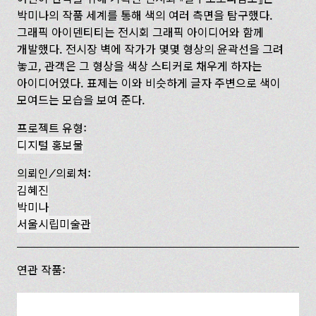
박미나의 작품 세계를 통해 색의 여러 측면을 탐구했다.
그래픽 아이덴티티는 전시회 그래픽 아이디어와 함께
개발했다. 전시장 벽에 작가가 몇몇 형상의 윤곽선을 그려
놓고, 관객은 그 형상을 색상 스티커로 채우게 하자는
아이디어였다. 표제는 이와 비슷하게 글자 주변으로 색이
모여드는 모습을 보여 준다.
프로젝트 유형:
디지털 홍보물
의뢰인/의뢰처:
김혜진
박미나
서울시립미술관
연관 작품: