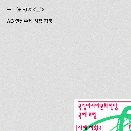
☰
(+.+) & ‹*_*›
AG 안상수체 사용 작품