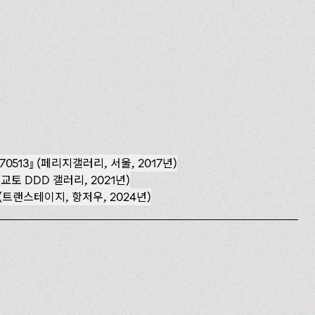
0513
(페리지갤러리, 서울, 2017년)
교토 DDD 갤러리, 2021년)
(트랜스테이지, 항저우, 2024년)