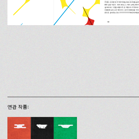
연관 작품: