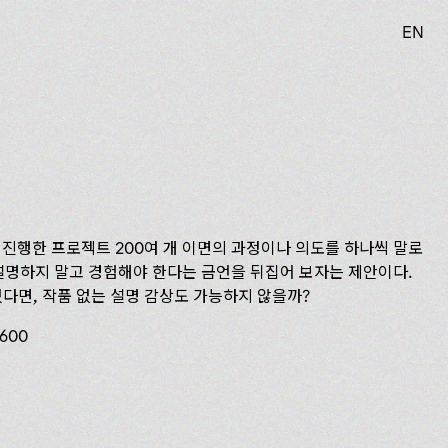
EN
 진행한 프로젝트 200여 개 이면의 과정이나 의도를 하나씩 말로
은 설명하지 말고 경험해야 한다는 금언을 뒤집어 보자는 제안이다.
있다면, 작품 없는 설명 감상도 가능하지 않을까?
3600