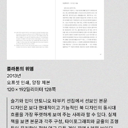
플라톤의 위염
2013년
오프셋 인쇄, 양장 제본
120 × 192밀리미터 128쪽
슬기와 민이 안토니오 타부키 선집에서 선보인 본문
디자인은 보다 현대적이고 기능적인 북 디자인의 동시대
흐름을 가장 뚜렷하게 보여 주는 사례라 할 수 있다. 실제
책을 보면 본문과 각주 구성, 타이포그래피와 글줄의 조형