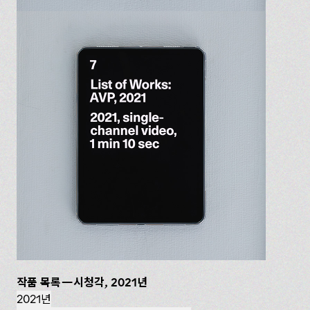
작품 목록—시청각, 2021년
2021년