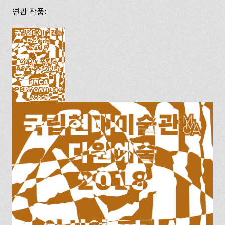
연관 작품: