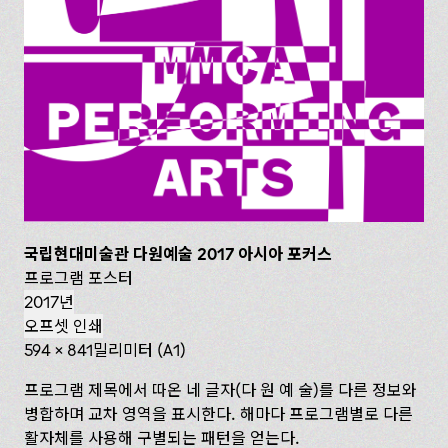
국립현대미술관 다원예술 2017 아시아 포커스
프로그램 포스터
2017년
오프셋 인쇄
594 x 841밀리미터 (A1)
프로그램 제목에서 따온 네 글자(다 원 예 술)를 다른 정보와
병합하며 교차 영역을 표시한다. 해마다 프로그램별로 다른
활자체를 사용해 구별되는 패턴을 얻는다.