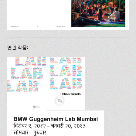
연관 작품: