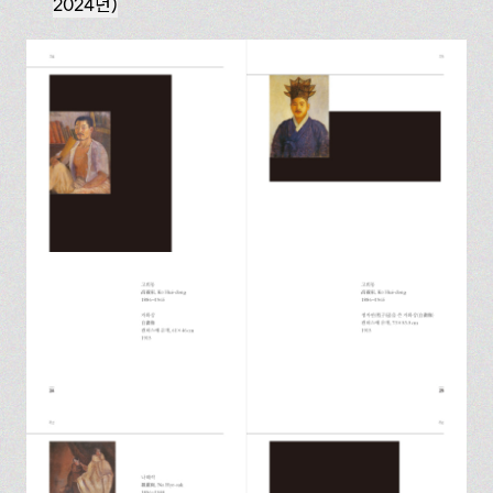
2024년)