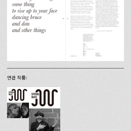
연관 작품: