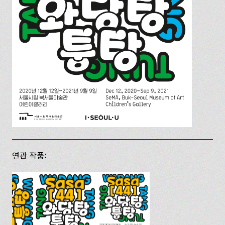
연관 작품: