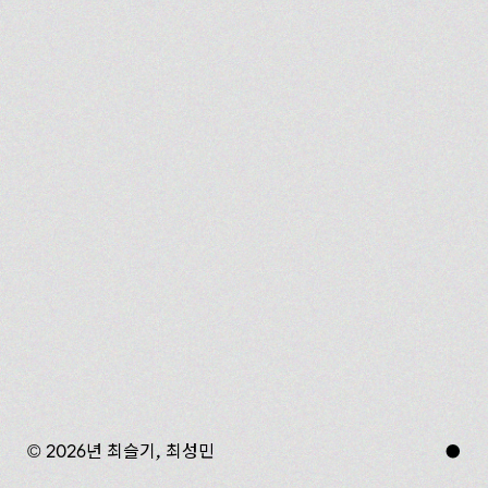
© 2026년 최슬기, 최성민
●