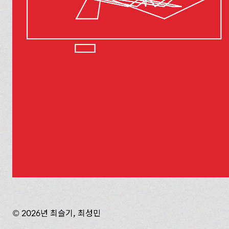
© 2026년 최슬기, 최성민