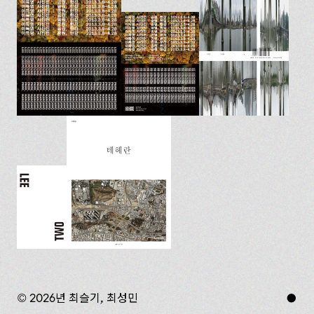
© 2026년 최슬기, 최성민
●