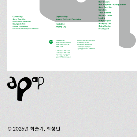
© 2026년 최슬기, 최성민