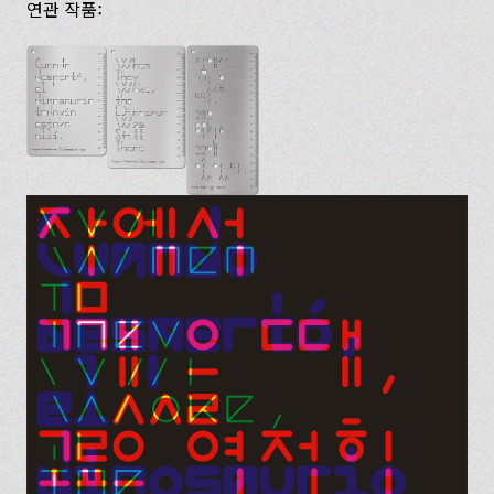
연관 작품: