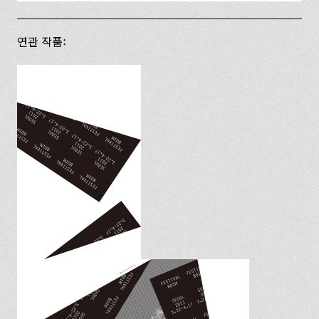
연관 작품: