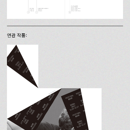
연관 작품: