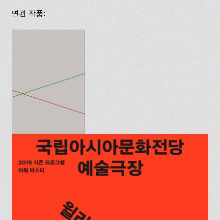
연관 작품: