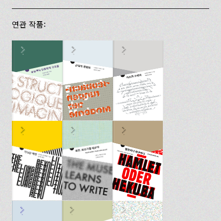
연관 작품: