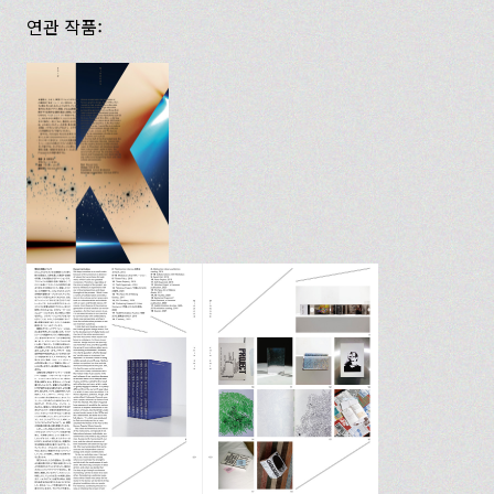
연관 작품: