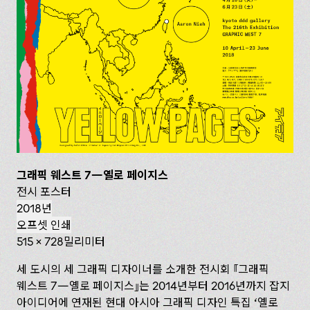
그래픽 웨스트 7—옐로 페이지스
전시 포스터
2018년
오프셋 인쇄
515 x 728밀리미터
세 도시의 세 그래픽 디자이너를 소개한 전시회
그래픽
웨스트 7— 옐로 페이지스
는 2014년부터 2016년까지 잡지
아이디어에 연재된 현대 아시아 그래픽 디자인 특집 ‘옐로