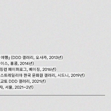
행』 (DDD 갤러리, 오사카, 2013년)
이스, 홍콩, 2014년)
런 페이퍼로그, 베이징, 2016년)
스트레일리아 한국 문화원 갤러리, 시드니, 2019년)
교토 DDD 갤러리, 2021년)
 서울, 2021~2년)