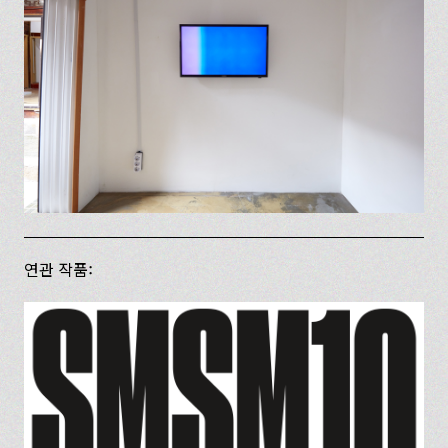
연관 작품: